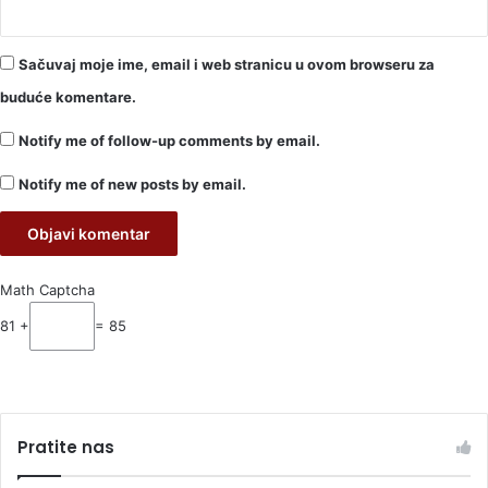
Sačuvaj moje ime, email i web stranicu u ovom browseru za
buduće komentare.
Notify me of follow-up comments by email.
Notify me of new posts by email.
Math Captcha
81 +
= 85
Pratite nas