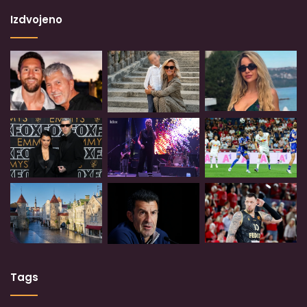
Izdvojeno
Tags