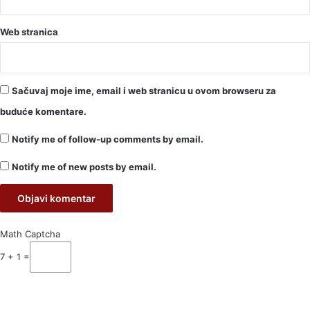
Web stranica
Sačuvaj moje ime, email i web stranicu u ovom browseru za
buduće komentare.
Notify me of follow-up comments by email.
Notify me of new posts by email.
Math Captcha
7 + 1 =