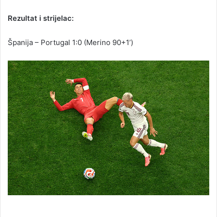
Rezultat i strijelac:
Španija – Portugal 1:0 (Merino 90+1’)