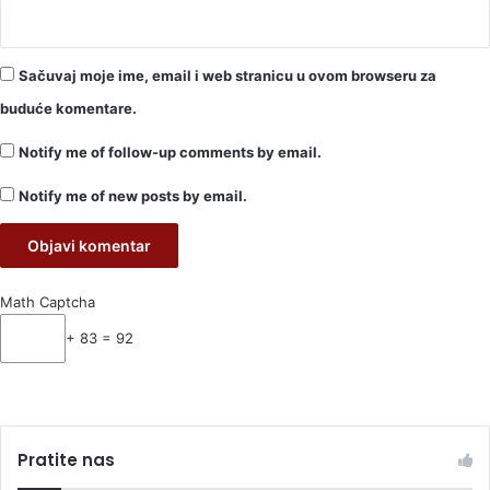
Sačuvaj moje ime, email i web stranicu u ovom browseru za
buduće komentare.
Notify me of follow-up comments by email.
Notify me of new posts by email.
Math Captcha
+ 83 = 92
Pratite nas