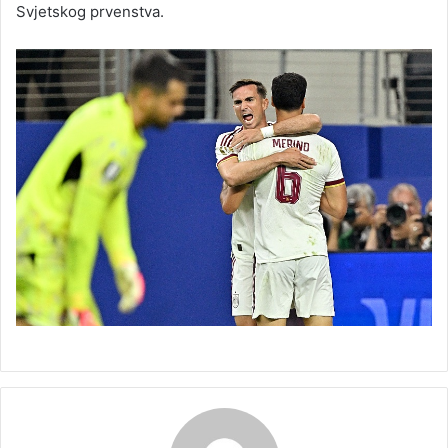
Svjetskog prvenstva.