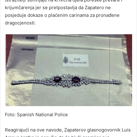
krijumčarenja jer se pretpostavlja da Zapatero ne
posjeduje dokaze o plaćenim carinama za pronađene
dragocjenosti.
Foto: Spanish National Police
Reagirajući na ove navode, Zapaterov glasnogovornik Luis