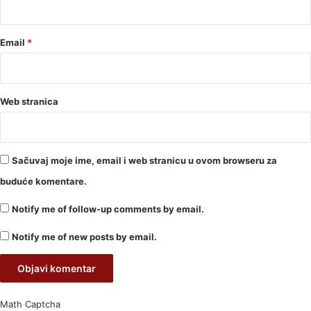
*
Email
*
Web stranica
Sačuvaj moje ime, email i web stranicu u ovom browseru za
buduće komentare.
Notify me of follow-up comments by email.
Notify me of new posts by email.
Math Captcha