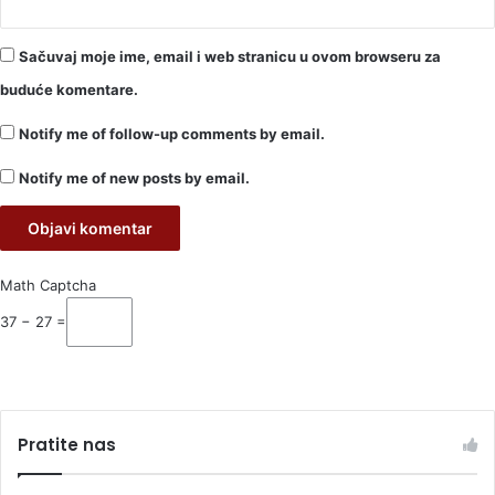
Sačuvaj moje ime, email i web stranicu u ovom browseru za
buduće komentare.
Notify me of follow-up comments by email.
Notify me of new posts by email.
Math Captcha
37 − 27 =
Pratite nas