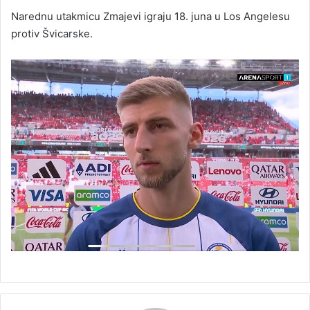
Narednu utakmicu Zmajevi igraju 18. juna u Los Angelesu
protiv Švicarske.