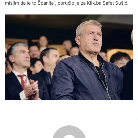
mislim da je to Španija”, poručio je za Klix.ba Safet Sušić.