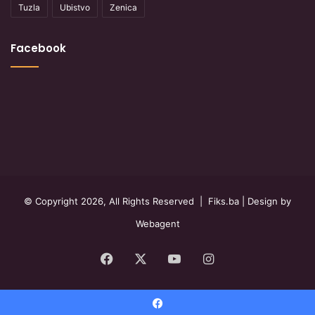
Tuzla
Ubistvo
Zenica
Facebook
© Copyright 2026, All Rights Reserved |
Fiks.ba
| Design by
Webagent
Facebook
X
YouTube
Instagram