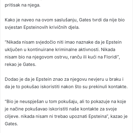
pritisak na njega.
Kako je naveo na ovom saslušanju, Gates tvrdi da nije bio
svjestan Epsteinovih krivičnih djela.
“Nikada nisam svjedočio niti imao naznake da je Epstein
uključen u kontinuirane kriminalne aktivnosti. Nikada
nisam bio na njegovom ostrvu, ranču ili kući na Floridi”,
rekao je Gates.
Dodao je da je Epstein znao za njegovu nevjeru u braku i
da je to pokušao iskoristiti nakon što su prekinuli kontakte.
“Bio je neuspješan u tom pokušaju, ali to pokazuje na koje
je načine pokušavao iskoristiti naše kontakte za svoje
ciljeve. nikada nisam ni trebao upoznati Epsteina”, kazao je
Gates.