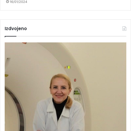
16/01/2024
Izdvojeno