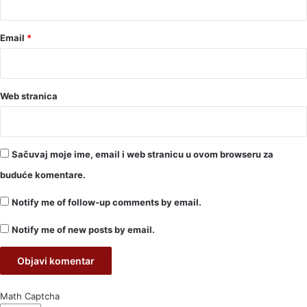
Email
*
Web stranica
Sačuvaj moje ime, email i web stranicu u ovom browseru za
buduće komentare.
Notify me of follow-up comments by email.
Notify me of new posts by email.
Math Captcha