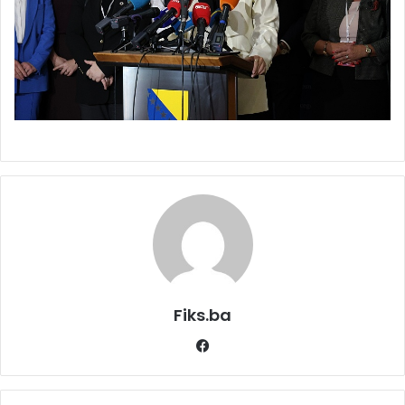
Fiks.ba
Facebook