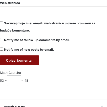
Web stranica
Sačuvaj moje ime, email i web stranicu u ovom browseru za
buduće komentare.
Notify me of follow-up comments by email.
Notify me of new posts by email.
Math Captcha
53 −
= 48