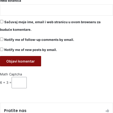
Web stranica
Sačuvaj moje ime, email i web stranicu u ovom browseru za
buduće komentare.
Notify me of follow-up comments by email.
Notify me of new posts by email.
Math Captcha
6 + 3 =
Pratite nas