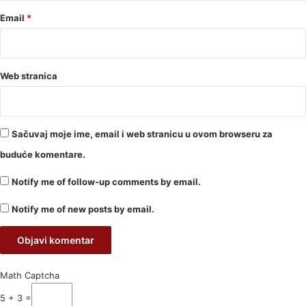
Email
*
Web stranica
Sačuvaj moje ime, email i web stranicu u ovom browseru za
buduće komentare.
Notify me of follow-up comments by email.
Notify me of new posts by email.
Math Captcha
5 + 3 =