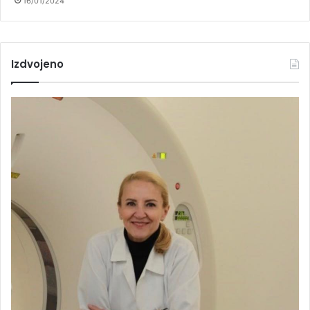
16/01/2024
Izdvojeno