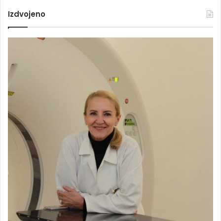
Izdvojeno