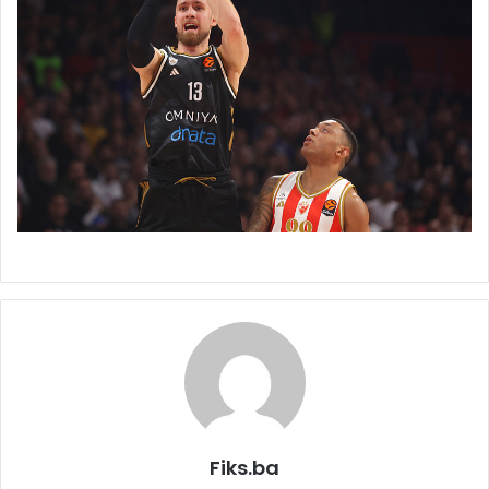
Fiks.ba