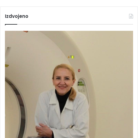
Izdvojeno