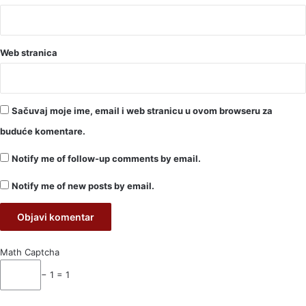
Web stranica
Sačuvaj moje ime, email i web stranicu u ovom browseru za
buduće komentare.
Notify me of follow-up comments by email.
Notify me of new posts by email.
Math Captcha
− 1 = 1