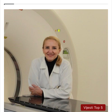
Vijesti Top 5