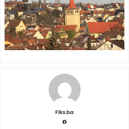
Fiks.ba
Facebook