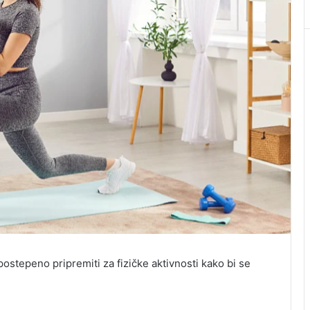
ostepeno pripremiti za fizičke aktivnosti kako bi se