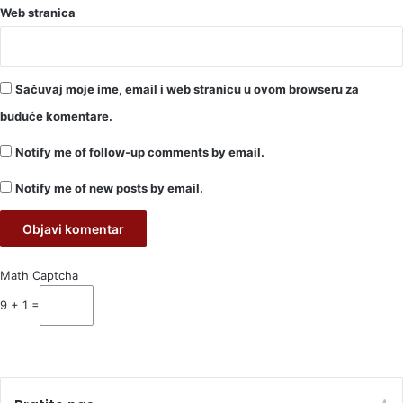
Web stranica
Sačuvaj moje ime, email i web stranicu u ovom browseru za
buduće komentare.
Notify me of follow-up comments by email.
Notify me of new posts by email.
Math Captcha
9 + 1 =