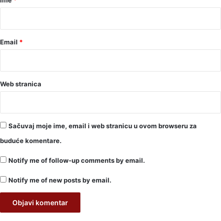
*
Email
*
Web stranica
Sačuvaj moje ime, email i web stranicu u ovom browseru za
buduće komentare.
Notify me of follow-up comments by email.
Notify me of new posts by email.