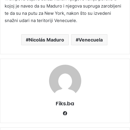
kojoj je naveo da su Maduro i njegova supruga zarobljeni
te da su na putu za New York, nakon što su izvedeni
snažni udari na teritoriji Venecuele.
Nicolás Maduro
Venecuela
Fiks.ba
Facebook