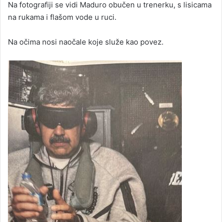
Na fotografiji se vidi Maduro obučen u trenerku, s lisicama
na rukama i flašom vode u ruci.
Na očima nosi naočale koje služe kao povez.