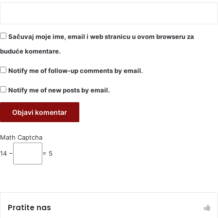
Sačuvaj moje ime, email i web stranicu u ovom browseru za
buduće komentare.
Notify me of follow-up comments by email.
Notify me of new posts by email.
Math Captcha
14 −
= 5
Pratite nas