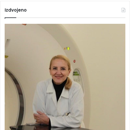
Izdvojeno