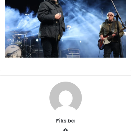
Fiks.ba
Facebook