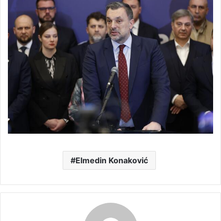
Elmedin Konaković