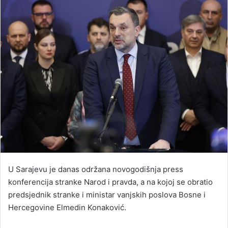
U Sarajevu je danas održana novogodišnja press
konferencija stranke Narod i pravda, a na kojoj se obratio
predsjednik stranke i ministar vanjskih poslova Bosne i
Hercegovine Elmedin Konaković.