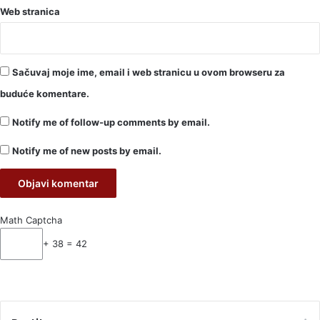
Web stranica
Sačuvaj moje ime, email i web stranicu u ovom browseru za
buduće komentare.
Notify me of follow-up comments by email.
Notify me of new posts by email.
Math Captcha
+ 38 = 42