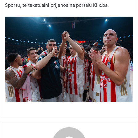
Sportu, te tekstualni prijenos na portalu Klix.ba.