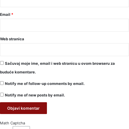
Email
*
Web stranica
Sačuvaj moje ime, email i web stranicu u ovom browseru za
buduće komentare.
Notify me of follow-up comments by email.
Notify me of new posts by email.
Math Captcha