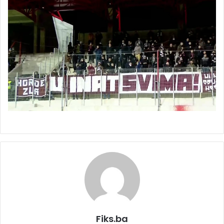
Fiks.ba