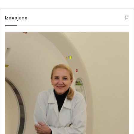
Izdvojeno