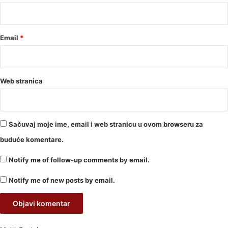
*
Email
*
Web stranica
Sačuvaj moje ime, email i web stranicu u ovom browseru za
buduće komentare.
Notify me of follow-up comments by email.
Notify me of new posts by email.