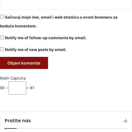
Sačuvaj moje ime, email i web stranicu u ovom browseru za
buduće komentare.
Notify me of follow-up comments by email.
Notify me of new posts by email.
Math Captcha
90 −
= 81
Pratite nas