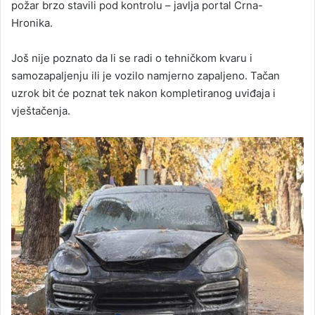
požar brzo stavili pod kontrolu – javlja portal Crna-
Hronika.
Još nije poznato da li se radi o tehničkom kvaru i
samozapaljenju ili je vozilo namjerno zapaljeno. Tačan
uzrok bit će poznat tek nakon kompletiranog uviđaja i
vještačenja.