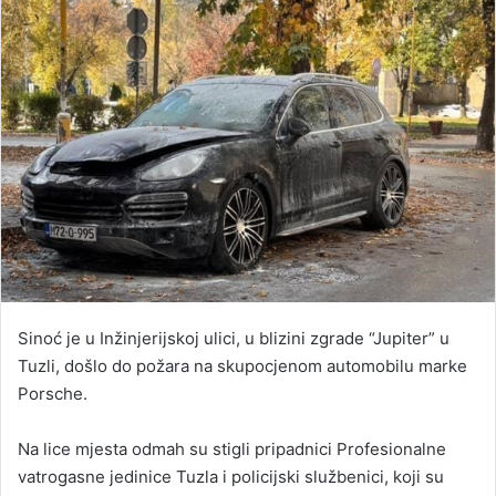
Sinoć je u Inžinjerijskoj ulici, u blizini zgrade “Jupiter” u
Tuzli, došlo do požara na skupocjenom automobilu marke
Porsche.
Na lice mjesta odmah su stigli pripadnici Profesionalne
vatrogasne jedinice Tuzla i policijski službenici, koji su