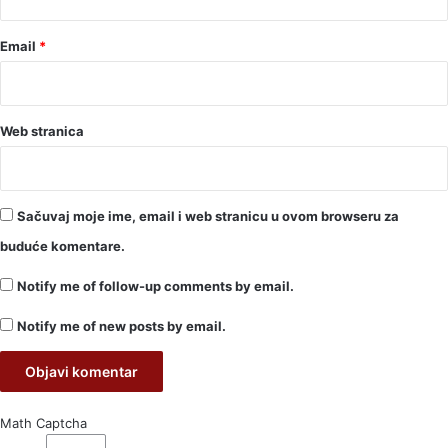
Email
*
Web stranica
Sačuvaj moje ime, email i web stranicu u ovom browseru za
buduće komentare.
Notify me of follow-up comments by email.
Notify me of new posts by email.
Math Captcha