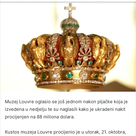
email
Muzej Louvre oglasio se još jednom nakon pljačke koja je
izvedena u nedjelju te su naglasili kako je ukradeni nakit
procijenjen na 88 miliona dolara.
Kustos muzeja Louvre procijenio je u utorak, 21. oktobra,