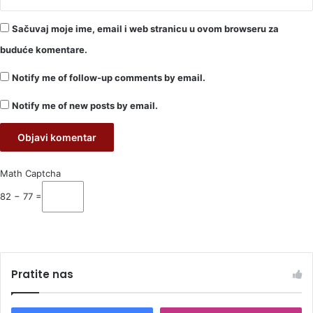
Sačuvaj moje ime, email i web stranicu u ovom browseru za
buduće komentare.
Notify me of follow-up comments by email.
Notify me of new posts by email.
Math Captcha
82 − 77 =
Pratite nas