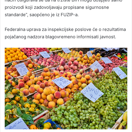
proizvodi koji zadovoljavaju propisane sigurnosne
standarde”, saopćeno je iz FUZIP-a.
Federalna uprava za inspekcijske poslove će o rezultatima
pojačanog nadzora blagovremeno informisati javnost.