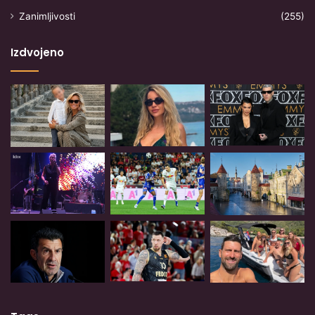
Zanimljivosti
(255)
Izdvojeno