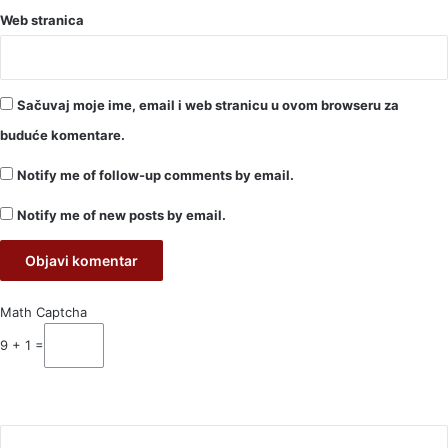
Web stranica
Sačuvaj moje ime, email i web stranicu u ovom browseru za
buduće komentare.
Notify me of follow-up comments by email.
Notify me of new posts by email.
Math Captcha
9 + 1 =