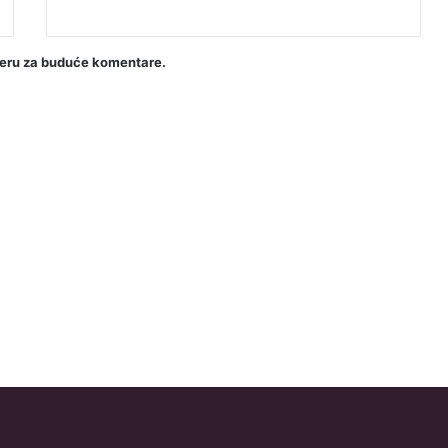
seru za buduće komentare.