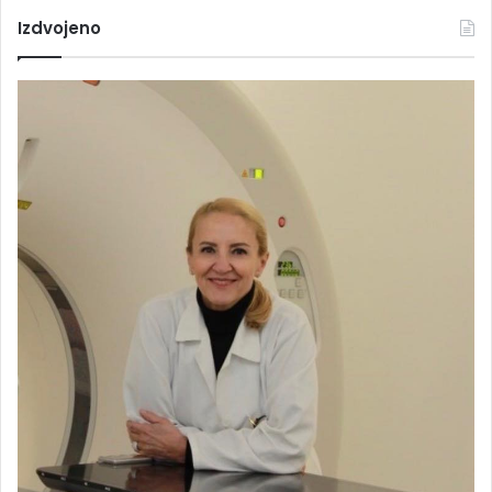
Izdvojeno