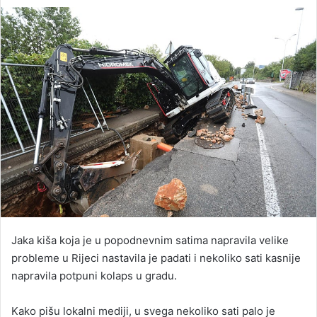
an
email
Jaka kiša koja je u popodnevnim satima napravila velike
probleme u Rijeci nastavila je padati i nekoliko sati kasnije
napravila potpuni kolaps u gradu.
Kako pišu lokalni mediji, u svega nekoliko sati palo je