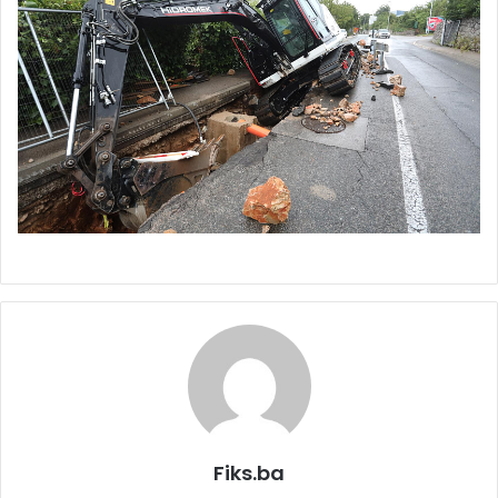
Fiks.ba