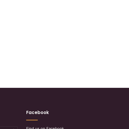
Facebook
Find us on Facebook