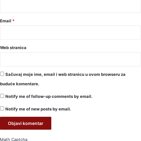
*
Email
*
Web stranica
Sačuvaj moje ime, email i web stranicu u ovom browseru za
buduće komentare.
Notify me of follow-up comments by email.
Notify me of new posts by email.
Math Captcha