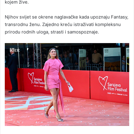
kojem žive.
Njihov svijet se okrene naglavačke kada upoznaju Fantasy,
transrodnu ženu. Zajedno kreću istraživati kompleksnu
prirodu rodnih uloga, strasti i samospoznaje.