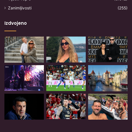
Zanimljivosti
(255)
Izdvojeno