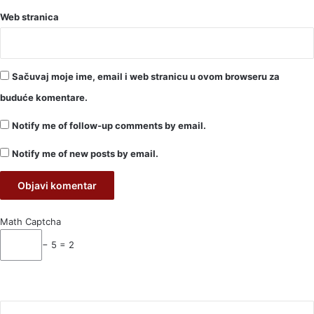
Web stranica
Sačuvaj moje ime, email i web stranicu u ovom browseru za
buduće komentare.
Notify me of follow-up comments by email.
Notify me of new posts by email.
Math Captcha
− 5 = 2