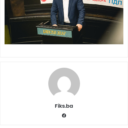
Fiks.ba
Facebook