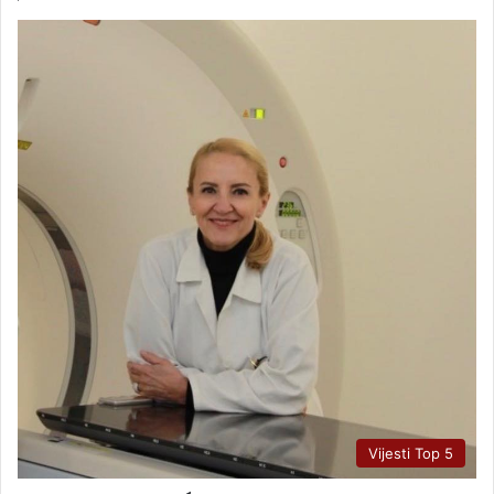
Vijesti Top 5