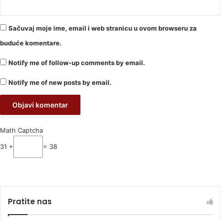
Sačuvaj moje ime, email i web stranicu u ovom browseru za
buduće komentare.
Notify me of follow-up comments by email.
Notify me of new posts by email.
Math Captcha
31 +
= 38
Pratite nas