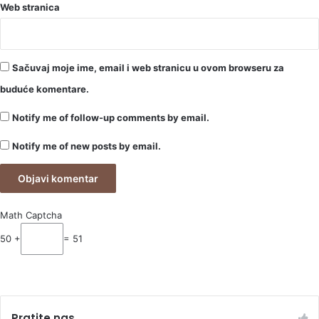
Web stranica
Sačuvaj moje ime, email i web stranicu u ovom browseru za
buduće komentare.
Notify me of follow-up comments by email.
Notify me of new posts by email.
Math Captcha
50 +
= 51
Pratite nas