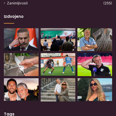
Zanimljivosti
(255)
Izdvojeno
Tags