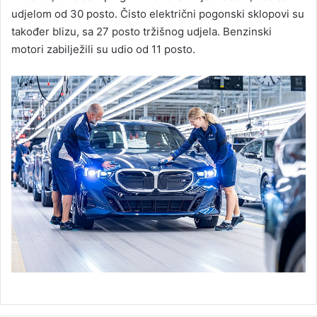
udjelom od 30 posto. Čisto električni pogonski sklopovi su
također blizu, sa 27 posto tržišnog udjela. Benzinski
motori zabilježili su udio od 11 posto.