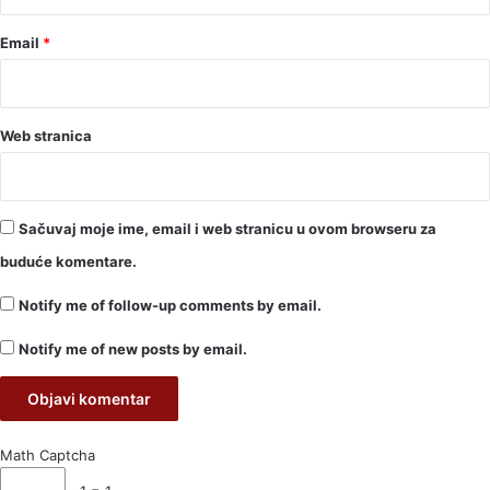
Email
*
Web stranica
Sačuvaj moje ime, email i web stranicu u ovom browseru za
buduće komentare.
Notify me of follow-up comments by email.
Notify me of new posts by email.
Math Captcha