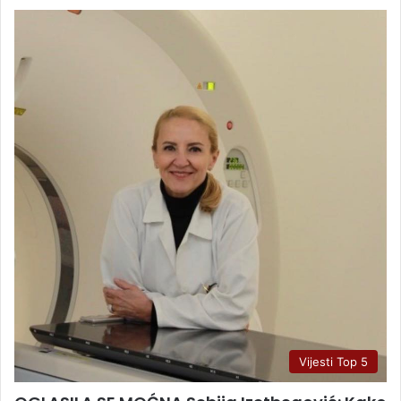
Vijesti Top 5