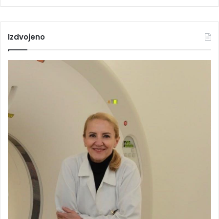
Izdvojeno