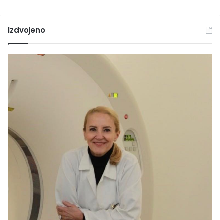
Izdvojeno