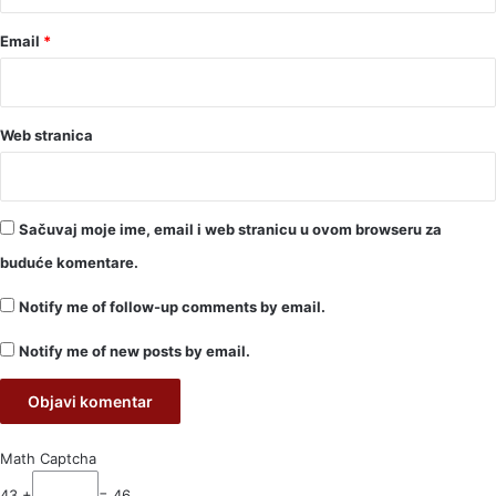
Email
*
Web stranica
Sačuvaj moje ime, email i web stranicu u ovom browseru za
buduće komentare.
Notify me of follow-up comments by email.
Notify me of new posts by email.
Math Captcha
43 +
= 46