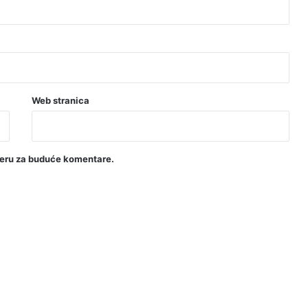
Web stranica
seru za buduće komentare.