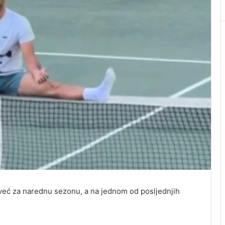
već za narednu sezonu, a na jednom od posljednjih