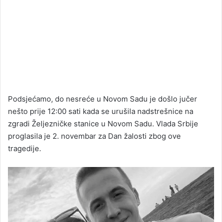
Podsjećamo, do nesreće u Novom Sadu je došlo jučer
nešto prije 12:00 sati kada se urušila nadstrešnice na
zgradi Željezničke stanice u Novom Sadu. Vlada Srbije
proglasila je 2. novembar za Dan žalosti zbog ove
tragedije.