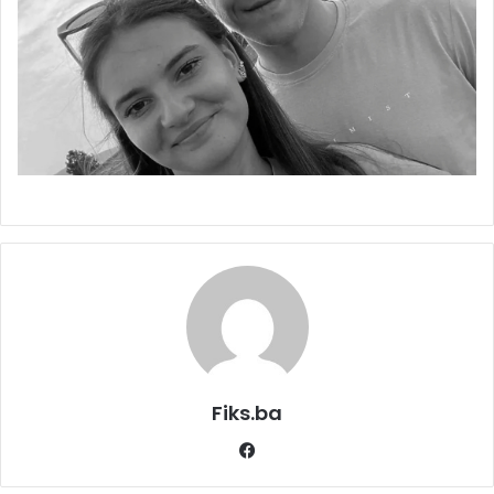
Fiks.ba
Facebook