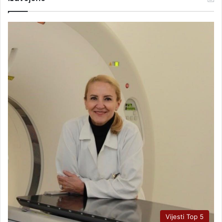
Vijesti Top 5