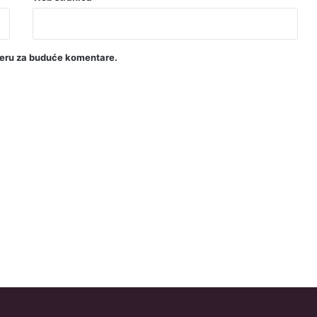
seru za buduće komentare.