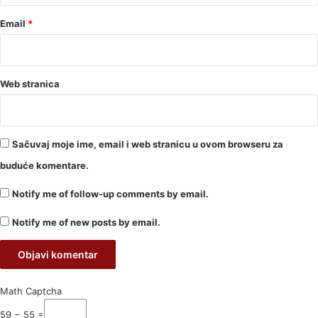
Email
*
Web stranica
Sačuvaj moje ime, email i web stranicu u ovom browseru za
buduće komentare.
Notify me of follow-up comments by email.
Notify me of new posts by email.
Math Captcha
59 − 55 =