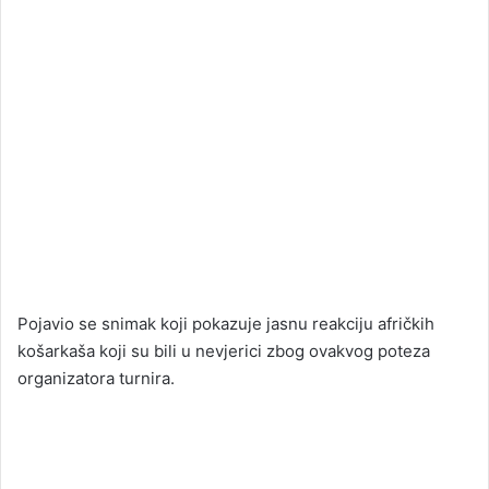
Pojavio se snimak koji pokazuje jasnu reakciju afričkih
košarkaša koji su bili u nevjerici zbog ovakvog poteza
organizatora turnira.