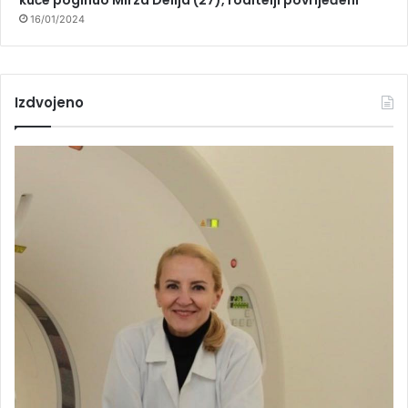
16/01/2024
Izdvojeno