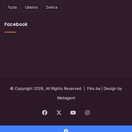
Tuzla
Ubistvo
Zenica
Facebook
© Copyright 2026, All Rights Reserved |
Fiks.ba
| Design by
Webagent
Facebook
X
YouTube
Instagram